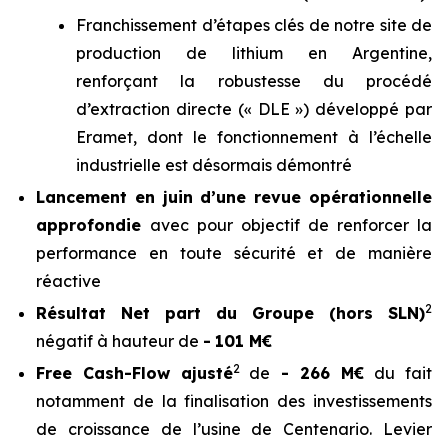
Franchissement d’étapes clés de notre site de
production de lithium en Argentine,
renforçant la robustesse du procédé
d’extraction directe (« DLE ») développé par
Eramet, dont le fonctionnement à l’échelle
industrielle est désormais démontré
Lancement en juin d’une revue opérationnelle
approfondie
avec pour objectif de renforcer la
performance en toute sécurité et de manière
réactive
2
Résultat Net part du Groupe (hors SLN)
négatif à hauteur de
-
101 M€
2
Free Cash-Flow ajusté
de
- 266 M€
du fait
notamment de la finalisation des investissements
de croissance de l’usine de Centenario. Levier