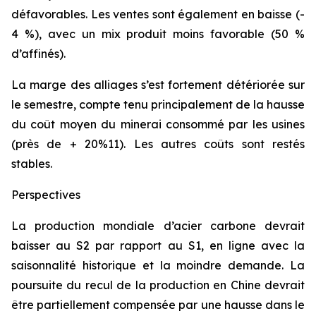
défavorables. Les ventes sont également en baisse (-
4 %), avec un mix produit moins favorable (50 %
d’affinés).
La marge des alliages s’est fortement détériorée sur
le semestre, compte tenu principalement de la hausse
du coût moyen du minerai consommé par les usines
(près de + 20%11). Les autres coûts sont restés
stables.
Perspectives
La production mondiale d’acier carbone devrait
baisser au S2 par rapport au S1, en ligne avec la
saisonnalité historique et la moindre demande. La
poursuite du recul de la production en Chine devrait
être partiellement compensée par une hausse dans le