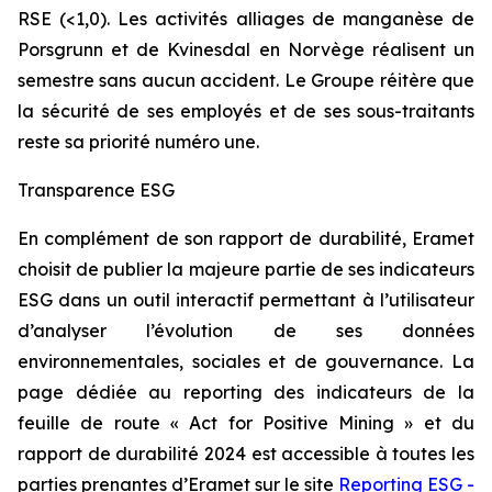
RSE (<1,0). Les activités alliages de manganèse de
Porsgrunn et de Kvinesdal en Norvège réalisent un
semestre sans aucun accident. Le Groupe réitère que
la sécurité de ses employés et de ses sous-traitants
reste sa priorité numéro une.
Transparence ESG
En complément de son rapport de durabilité, Eramet
choisit de publier la majeure partie de ses indicateurs
ESG dans un outil interactif permettant à l’utilisateur
d’analyser l’évolution de ses données
environnementales, sociales et de gouvernance. La
page dédiée au reporting des indicateurs de la
feuille de route «
Act for Positive Mining
» et du
rapport de durabilité 2024 est accessible à toutes les
parties prenantes d’Eramet sur le site
Reporting ESG -