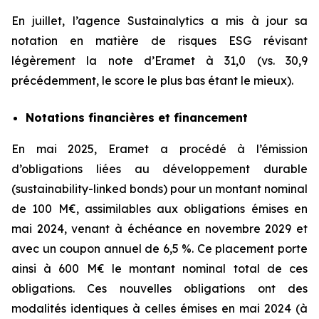
En juillet, l’agence Sustainalytics a mis à jour sa
notation en matière de risques ESG révisant
légèrement la note d’Eramet à 31,0 (vs. 30,9
précédemment, le score le plus bas étant le mieux).
Notations financières et financement
En mai 2025, Eramet a procédé à l’émission
d’obligations liées au développement durable
(
sustainability-linked bonds
) pour un montant nominal
de 100 M€, assimilables aux obligations émises en
mai 2024, venant à échéance en novembre 2029 et
avec un coupon annuel de 6,5 %. Ce placement porte
ainsi à 600 M€ le montant nominal total de ces
obligations. Ces nouvelles obligations ont des
modalités identiques à celles émises en mai 2024 (à