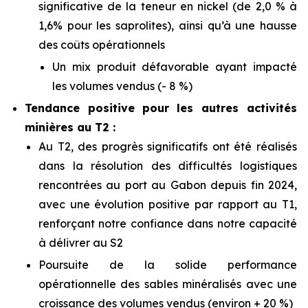
significative de la teneur en nickel (de 2,0 % à
1,6% pour les saprolites), ainsi qu’à une hausse
des coûts opérationnels
Un mix produit défavorable ayant impacté
les volumes vendus (- 8 %)
Tendance positive
pour les autres activités
minières au T2 :
Au T2, des progrès significatifs ont été réalisés
dans la résolution des difficultés logistiques
rencontrées au port au Gabon depuis fin 2024,
avec une évolution positive par rapport au T1,
renforçant notre confiance dans notre capacité
à délivrer au S2
Poursuite de la solide performance
opérationnelle des sables minéralisés avec une
croissance des volumes vendus (environ + 20 %)