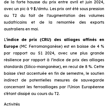
de la forte hausse du prix entre avril et juin 2024,
avec un pic à 9 $/dmtu. Les prix ont été sous pression
au T2 du fait de l’augmentation des volumes
sudafricains et de la remontée des exports
australiens en mai.
L’
indice de prix (CRU) des alliages affinés en
Europe
(MC Ferromanganèse) est en baisse de 4 %
par rapport au S1 2024, avec une plus grande
résilience par rapport à l’indice de prix des alliages
standards (Silico-manganèse), en recul de 8 %. Cette
baisse s’est accentuée en fin de semestre, le soutien
indirect de potentielles mesures de sauvegarde
concernant les ferroalliages par l’Union Européenne
s’étant dissipé au cours du T2.
Activités