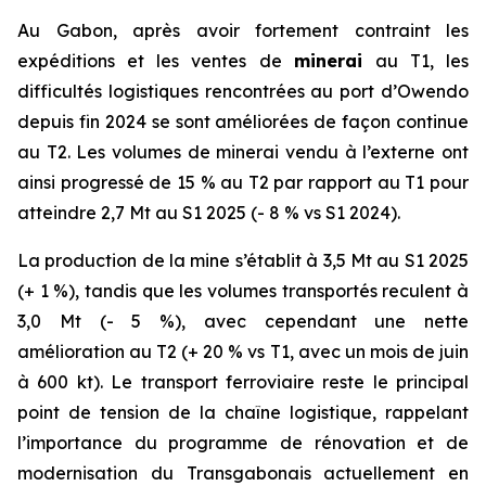
Au Gabon, après avoir fortement contraint les
expéditions et les ventes de
minerai
au T1, les
difficultés logistiques rencontrées au port d’Owendo
depuis fin 2024 se sont améliorées de façon continue
au T2. Les volumes de minerai vendu à l’externe ont
ainsi progressé de 15 % au T2 par rapport au T1 pour
atteindre 2,7 Mt au S1 2025 (- 8 % vs S1 2024).
La production de la mine s’établit à 3,5 Mt au S1 2025
(+ 1 %), tandis que les volumes transportés reculent à
3,0 Mt (- 5 %), avec cependant une nette
amélioration au T2 (+ 20 % vs T1, avec un mois de juin
à 600 kt). Le transport ferroviaire reste le principal
point de tension de la chaîne logistique, rappelant
l’importance du programme de rénovation et de
modernisation du Transgabonais actuellement en