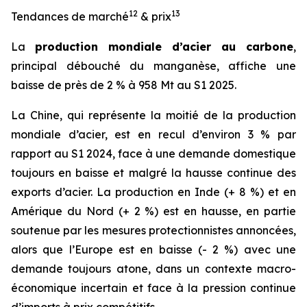
12
13
Tendances de marché
& prix
La
production mondiale d’acier au carbone
,
principal débouché du manganèse, affiche une
baisse de près de 2 % à 958 Mt au S1 2025.
La Chine, qui représente la moitié de la production
mondiale d’acier, est en recul d’environ 3 % par
rapport au S1 2024, face à une demande domestique
toujours en baisse et malgré la hausse continue des
exports d’acier. La production en Inde (+ 8 %) et en
Amérique du Nord (+ 2 %) est en hausse, en partie
soutenue par les mesures protectionnistes annoncées,
alors que l’Europe est en baisse (- 2 %) avec une
demande toujours atone, dans un contexte macro-
économique incertain et face à la pression continue