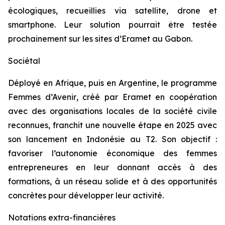
écologiques, recueillies via satellite, drone et
smartphone. Leur solution pourrait être testée
prochainement sur les sites d’Eramet au Gabon.
Sociétal
Déployé en Afrique, puis en Argentine, le programme
Femmes d’Avenir
, créé par Eramet en coopération
avec des organisations locales de la société civile
reconnues, franchit une nouvelle étape en 2025 avec
son lancement en Indonésie au T2. Son objectif :
favoriser l’autonomie économique des femmes
entrepreneures en leur donnant accès à des
formations, à un réseau solide et à des opportunités
concrètes pour développer leur activité.
Notations extra-financières