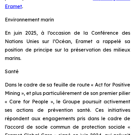
Eramet
.
Environnement marin
En juin 2025, à l’occasion de la Conférence des
Nations Unies sur l’Océan, Eramet a rappelé sa
position de principe sur la préservation des milieux
marins.
Santé
Dans le cadre de sa feuille de route «
Act for Positive
Mining
», et plus particulièrement de son premier pilier
«
Care for People
», le Groupe poursuit activement
ses actions de prévention santé. Ces initiatives
répondent aux engagements pris dans le cadre de
l’accord de socle commun de protection sociale «