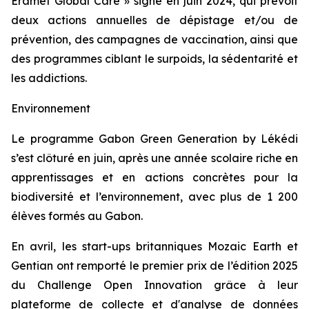
Eramet Global Care
» signé en juin 2024, qui prévoit
deux actions annuelles de dépistage et/ou de
prévention, des campagnes de vaccination, ainsi que
des programmes ciblant le surpoids, la sédentarité et
les addictions.
Environnement
Le programme
Gabon Green Generation by Lékédi
s’est clôturé en juin, après une année scolaire riche en
apprentissages et en actions concrètes pour la
biodiversité et l’environnement, avec plus de 1 200
élèves formés au Gabon.
En avril, les start-ups britanniques Mozaic Earth et
Gentian ont remporté le premier prix de l’édition 2025
du
Challenge Open Innovation
grâce à leur
plateforme de collecte et d'analyse de données