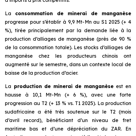
d’imports à prix compétitifs.
La
consommation de minerai de manganèse
progresse pour s’établir à 9,9 Mt-Mn au S1 2025 (+ 4
%), tirée principalement par la demande liée à la
production d’alliages de manganèse (près de 90 %
de la consommation totale). Les stocks d’alliages de
manganèse chez les producteurs chinois ont
augmenté sur le semestre, dans un contexte local de
baisse de la production d’acier.
La
production de minerai de manganèse
est en
hausse à 10,1 Mt-Mn (+ 6 %), avec une forte
progression au T2 (+ 13 % vs. T1 2025). La production
sudafricaine a été très soutenue sur le T2 (mois
d’avril record), bénéficiant d’un niveau de fret
maritime bas et d’une dépréciation du ZAR. En