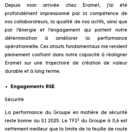
Depuis mon arrivée chez Eramet, j’ai été
profondément impressionné par la compétence de
nos collaborateurs, la qualité de nos actifs, ainsi que
par l’énergie et l’engagement qui portent notre
détermination à améliorer la performance
opérationnelle. Ces atouts fondamentaux me rendent
pleinement confiant dans notre capacité à réaligner
Eramet sur une trajectoire de création de valeur
durable et à long terme.
Engagements RSE
Sécurité
La performance du Groupe en matière de sécurité
1
reste bonne au S1 2025. Le TF2
du Groupe à 0,6 est
nettement meilleur que la limite de la feuille de route