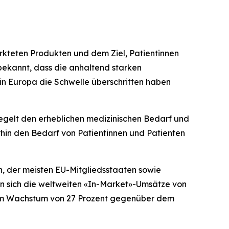
rkteten Produkten und dem Ziel, Patientinnen
 bekannt, dass die anhaltend starken
 in Europa die Schwelle überschritten haben
piegelt den erheblichen medizinischen Bedarf und
hin den Bedarf von Patientinnen und Patienten
n, der meisten EU-Mitgliedsstaaten sowie
n sich die weltweiten «In-Market»-Umsätze von
nem Wachstum von 27 Prozent gegenüber dem