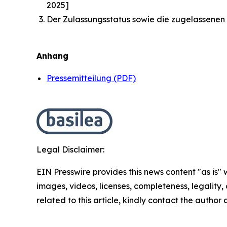
2025]
Der Zulassungsstatus sowie die zugelassenen 
Anhang
Pressemitteilung (PDF)
Legal Disclaimer:
EIN Presswire provides this news content "as is" 
images, videos, licenses, completeness, legality, o
related to this article, kindly contact the author