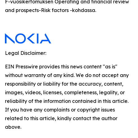
F-vuosikertomuksen Operating and financial review
and prospects-Risk factors -kohdassa.
Legal Disclaimer:
EIN Presswire provides this news content "as is"
without warranty of any kind. We do not accept any
responsibility or liability for the accuracy, content,
images, videos, licenses, completeness, legality, or
reliability of the information contained in this article.
If you have any complaints or copyright issues
related to this article, kindly contact the author
above.